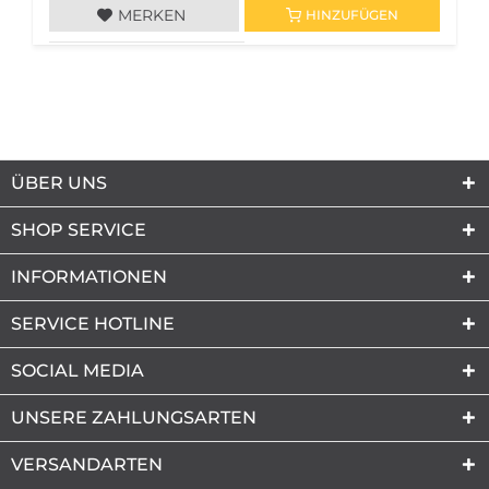
MERKEN
HINZUFÜGEN
ÜBER UNS
SHOP SERVICE
INFORMATIONEN
SERVICE HOTLINE
SOCIAL MEDIA
UNSERE ZAHLUNGSARTEN
VERSANDARTEN