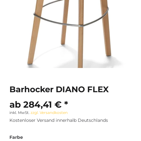
Barhocker DIANO FLEX
ab 284,41 € *
inkl. MwSt.
zzgl. Versandkosten
Kostenloser Versand innerhalb Deutschlands
Farbe