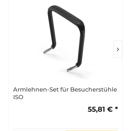
Armlehnen-Set für Besucherstühle
ISO
55,81 € *