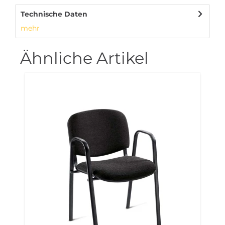
Technische Daten
mehr
Ähnliche Artikel