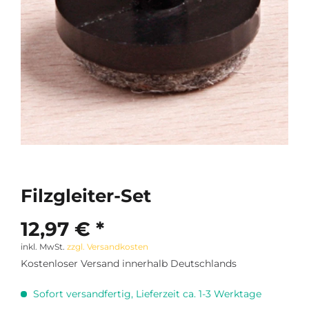
Filzgleiter-Set
12,97 € *
inkl. MwSt.
zzgl. Versandkosten
Kostenloser Versand innerhalb Deutschlands
Sofort versandfertig, Lieferzeit ca. 1-3 Werktage