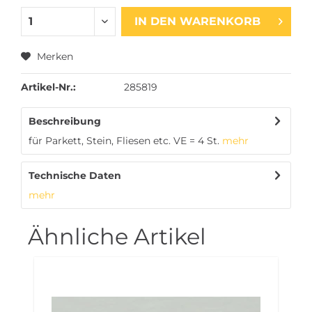
IN DEN
WARENKORB
Merken
Artikel-Nr.:
285819
Beschreibung
für Parkett, Stein, Fliesen etc. VE = 4 St.
mehr
Technische Daten
mehr
Ähnliche Artikel