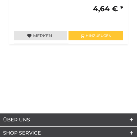
4,64 € *
MERKEN
HINZUFÜGEN
ÜBER UNS
SHOP SERVICE