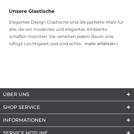
Unsere Glastische
Elegantes Design Glastische sind die perfekte Wahl für
alle, die ein modernes und elegantes Ambiente
schaffen möchten. Sie verleihen jedem Raum eine
luftige Leichtigkeit und sind echte...
mehr erfahren »
ÜBER UNS
SHOP SERVICE
INFORMATIONEN
SERVICE HOTLINE