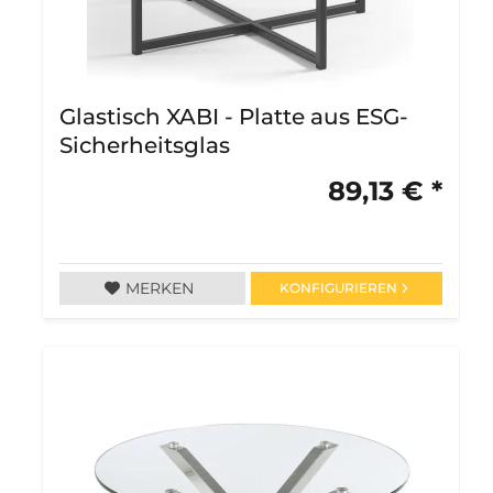
Glastisch XABI - Platte aus ESG-
Sicherheitsglas
89,13 € *
MERKEN
KONFIGURIEREN