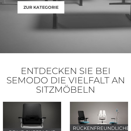
ZUR KATEGORIE
ENTDECKEN SIE BEI
SEMODO DIE VIELFALT AN
SITZMÖBELN
RÜCKENFREUNDLICHE