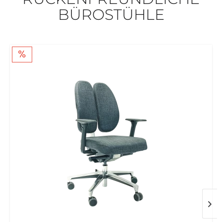
BÜROSTÜHLE