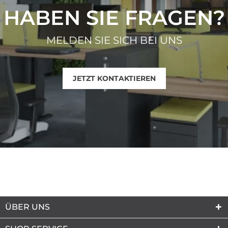
HABEN SIE FRAGEN?
MELDEN SIE SICH BEI UNS
JETZT KONTAKTIEREN
ÜBER UNS