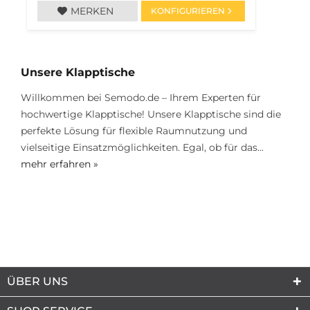
MERKEN
KONFIGURIEREN
Unsere Klapptische
Willkommen bei Semodo.de – Ihrem Experten für
hochwertige Klapptische! Unsere Klapptische sind die
perfekte Lösung für flexible Raumnutzung und
vielseitige Einsatzmöglichkeiten. Egal, ob für das...
mehr erfahren »
ÜBER UNS