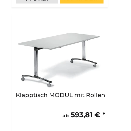
Klapptisch MODUL mit Rollen
593,81 € *
ab