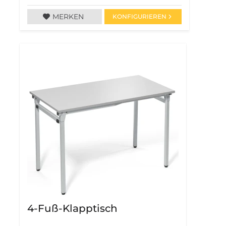
MERKEN
KONFIGURIEREN
4-Fuß-Klapptisch