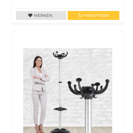
MERKEN
HINZUFÜGEN