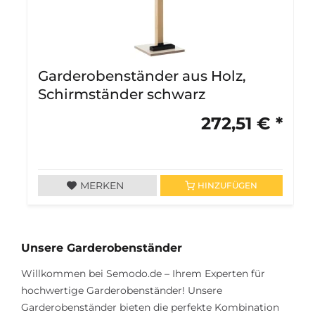
Garderobenständer aus Holz,
Schirmständer schwarz
272,51 € *
MERKEN
HINZUFÜGEN
Unsere Garderobenständer
Willkommen bei Semodo.de – Ihrem Experten für
hochwertige Garderobenständer! Unsere
Garderobenständer bieten die perfekte Kombination