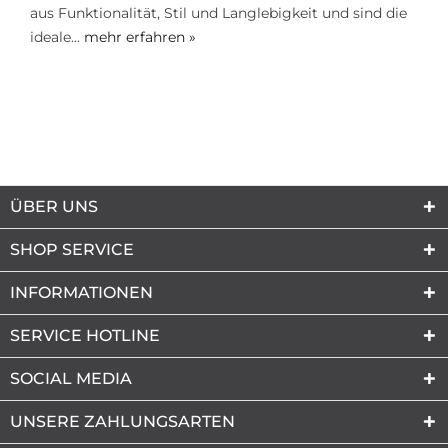
aus Funktionalität, Stil und Langlebigkeit und sind die
ideale...
mehr erfahren »
ÜBER UNS
SHOP SERVICE
INFORMATIONEN
SERVICE HOTLINE
SOCIAL MEDIA
UNSERE ZAHLUNGSARTEN