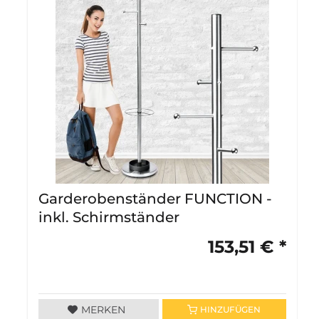
Garderobenständer FUNCTION -
inkl. Schirmständer
153,51 € *
MERKEN
HINZUFÜGEN