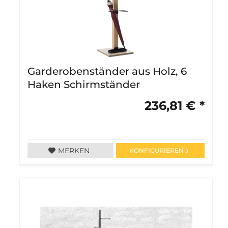
Garderobenständer aus Holz, 6
Haken Schirmständer
236,81 € *
MERKEN
KONFIGURIEREN