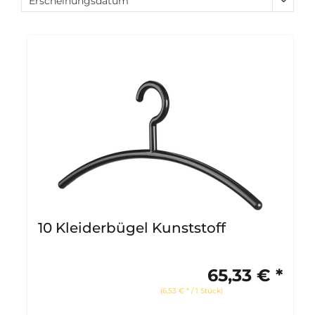
10 Kleiderbügel Kunststoff
65,33 € *
(6,53 € * / 1 Stück)