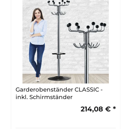
Garderobenständer CLASSIC -
inkl. Schirmständer
214,08 € *