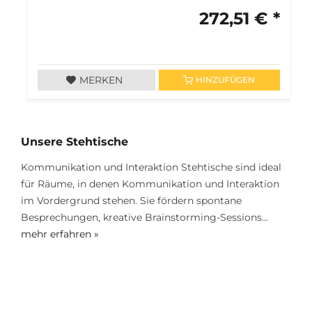
272,51 € *
MERKEN
HINZUFÜGEN
Unsere Stehtische
Kommunikation und Interaktion Stehtische sind ideal
für Räume, in denen Kommunikation und Interaktion
im Vordergrund stehen. Sie fördern spontane
Besprechungen, kreative Brainstorming-Sessions...
mehr erfahren »