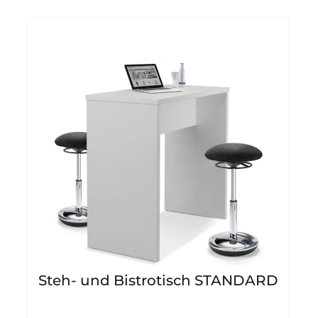
Steh- und Bistrotisch STANDARD