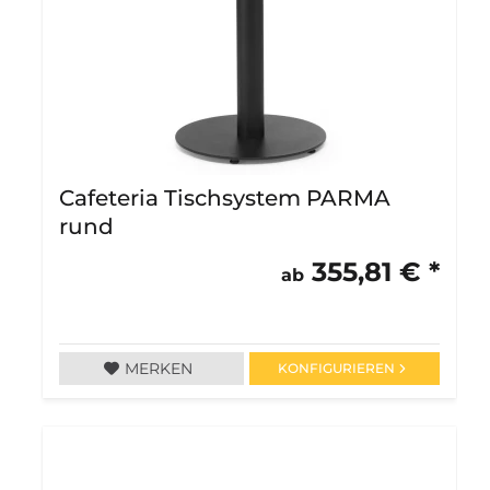
Cafeteria Tischsystem PARMA
rund
355,81 € *
ab
MERKEN
KONFIGURIEREN