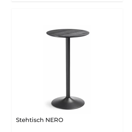
Stehtisch NERO