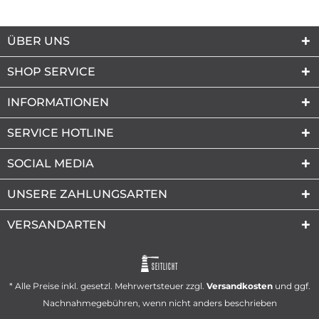
ÜBER UNS
SHOP SERVICE
INFORMATIONEN
SERVICE HOTLINE
SOCIAL MEDIA
UNSERE ZAHLUNGSARTEN
VERSANDARTEN
SEITLICHT
* Alle Preise inkl. gesetzl. Mehrwertsteuer zzgl.
Versandkosten
und ggf.
Nachnahmegebühren, wenn nicht anders beschrieben