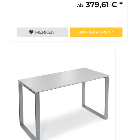
379,61 € *
ab
MERKEN
KONFIGURIEREN