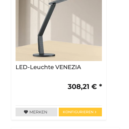
LED-Leuchte VENEZIA
308,21 € *
MERKEN
KONFIGURIEREN