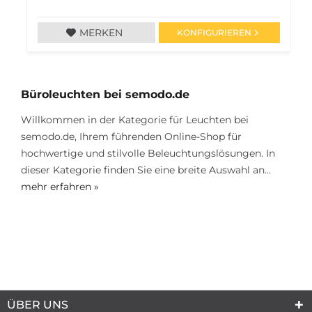
MERKEN
KONFIGURIEREN
Büroleuchten bei semodo.de
Willkommen in der Kategorie für Leuchten bei
semodo.de, Ihrem führenden Online-Shop für
hochwertige und stilvolle Beleuchtungslösungen. In
dieser Kategorie finden Sie eine breite Auswahl an...
mehr erfahren »
ÜBER UNS