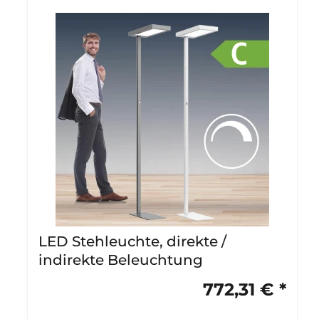
LED Stehleuchte, direkte /
indirekte Beleuchtung
772,31 € *