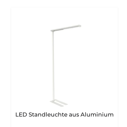
LED Standleuchte aus Aluminium