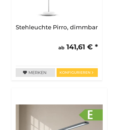
Stehleuchte Pirro, dimmbar
141,61 € *
ab
MERKEN
KONFIGURIEREN