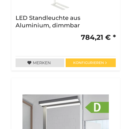
LED Standleuchte aus
Aluminium, dimmbar
784,21 € *
MERKEN
KONFIGURIEREN