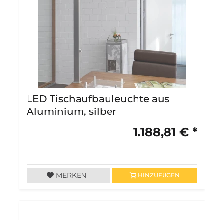
LED Tischaufbauleuchte aus
Aluminium, silber
1.188,81 € *
MERKEN
HINZUFÜGEN