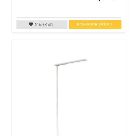
MERKEN
KONFIGURIEREN