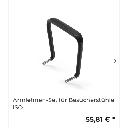
Armlehnen-Set für Besucherstühle
ISO
55,81 € *