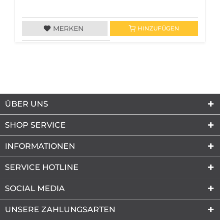
MERKEN
HINZUFÜGEN
ÜBER UNS
SHOP SERVICE
INFORMATIONEN
SERVICE HOTLINE
SOCIAL MEDIA
UNSERE ZAHLUNGSARTEN