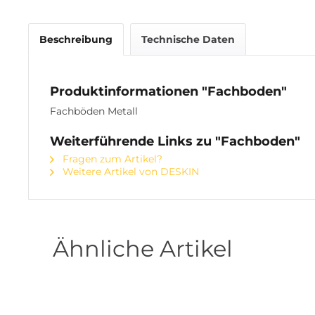
Beschreibung
Technische Daten
Produktinformationen "Fachboden"
Fachböden Metall
Weiterführende Links zu "Fachboden"
Fragen zum Artikel?
Weitere Artikel von DESKIN
Ähnliche Artikel