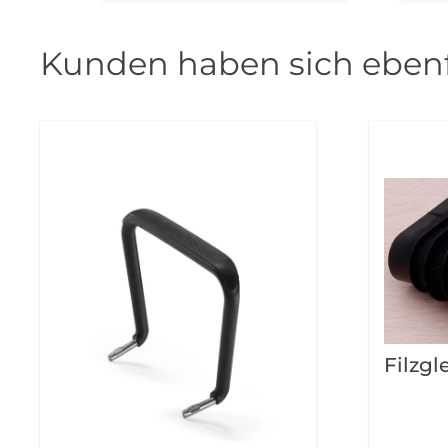
Kunden haben sich ebenf
Filzgl