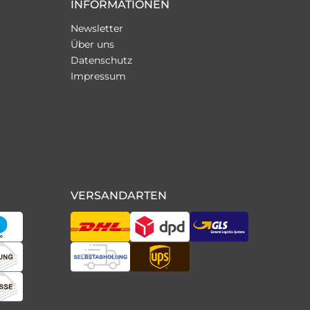
INFORMATIONEN
Newsletter
Über uns
Datenschutz
Impressum
N
VERSANDARTEN