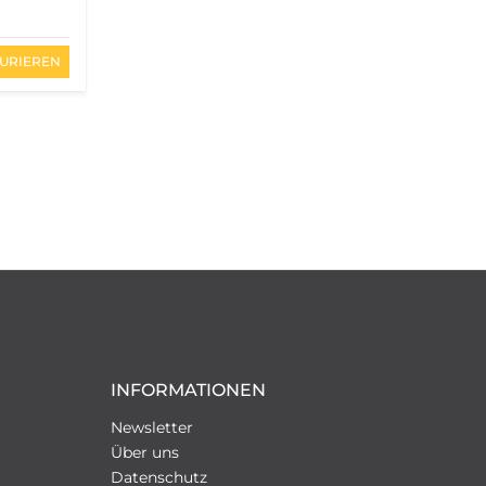
URIEREN
INFORMATIONEN
Newsletter
Über uns
Datenschutz