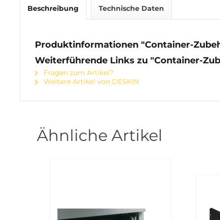
Beschreibung
Technische Daten
Produktinformationen "Container-Zubeh
Weiterführende Links zu "Container-Zub
Fragen zum Artikel?
Weitere Artikel von DESKIN
Ähnliche Artikel