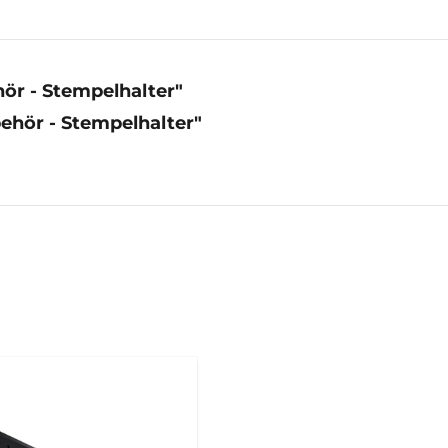
ör - Stempelhalter"
ehör - Stempelhalter"