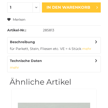
IN DEN
WARENKORB
Merken
Artikel-Nr.:
285813
Beschreibung
für Parkett, Stein, Fliesen etc. VE = 4 Stück
mehr
Technische Daten
mehr
Ähnliche Artikel