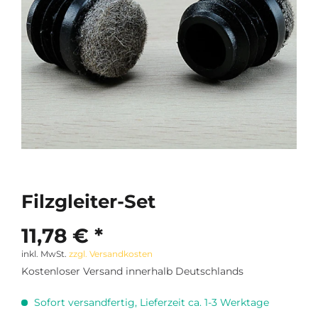
Filzgleiter-Set
11,78 € *
inkl. MwSt.
zzgl. Versandkosten
Kostenloser Versand innerhalb Deutschlands
Sofort versandfertig, Lieferzeit ca. 1-3 Werktage