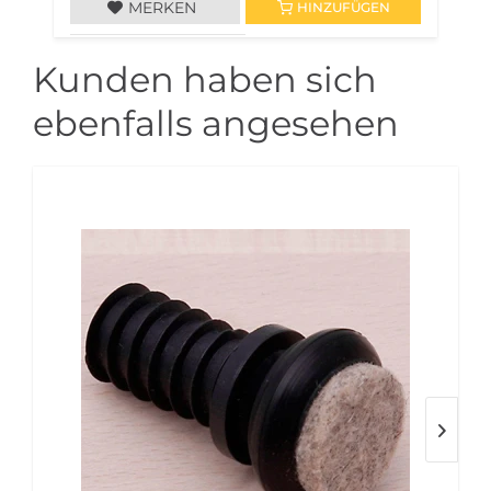
MERKEN
HINZUFÜGEN
Kunden haben sich
ebenfalls angesehen