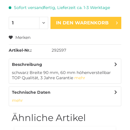
Sofort versandfertig, Lieferzeit ca. 1-3 Werktage
IN DEN
WARENKORB
Merken
Artikel-Nr.:
292597
Beschreibung
schwarz Breite 90 mm, 60 mm höhenverstellbar
TOP Qualität, 3 Jahre Garantie
mehr
Technische Daten
mehr
Ähnliche Artikel