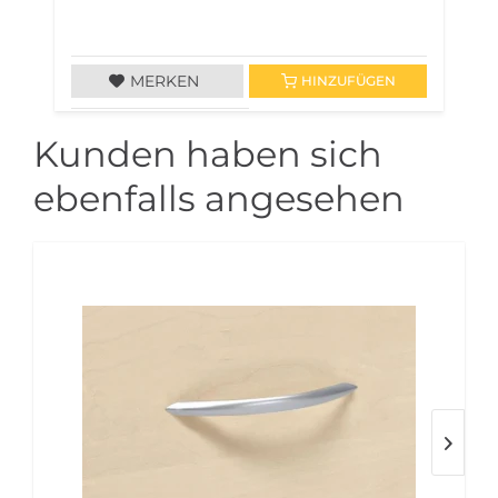
MERKEN
HINZUFÜGEN
Kunden haben sich
ebenfalls angesehen