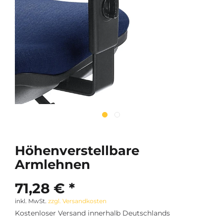
Höhenverstellbare
Armlehnen
71,28 € *
inkl. MwSt.
zzgl. Versandkosten
Kostenloser Versand innerhalb Deutschlands