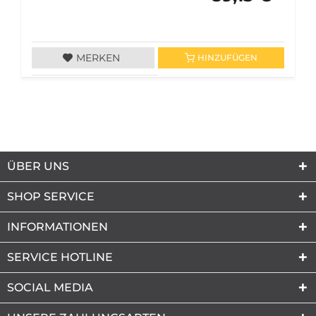
MERKEN
HINZUFÜGEN
ÜBER UNS
SHOP SERVICE
INFORMATIONEN
SERVICE HOTLINE
SOCIAL MEDIA