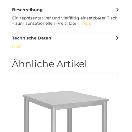
Beschreibung
Ein repräsentativer und vielfältig einsetzbarer Tisch
– zum sensationellen Preis! Der...
mehr
Technische Daten
mehr
Ähnliche Artikel