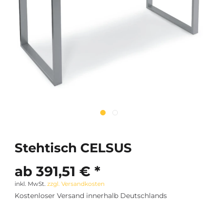
Stehtisch CELSUS
ab 391,51 € *
inkl. MwSt.
zzgl. Versandkosten
Kostenloser Versand innerhalb Deutschlands