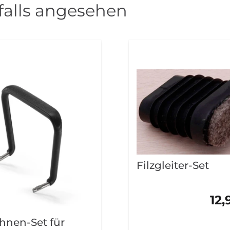
alls angesehen
Filzgleiter-Set
12,
hnen-Set für