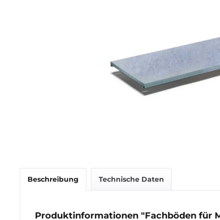
Beschreibung
Technische Daten
Produktinformationen "Fachböden für 