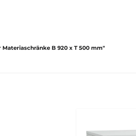
r Materiaschränke B 920 x T 500 mm"