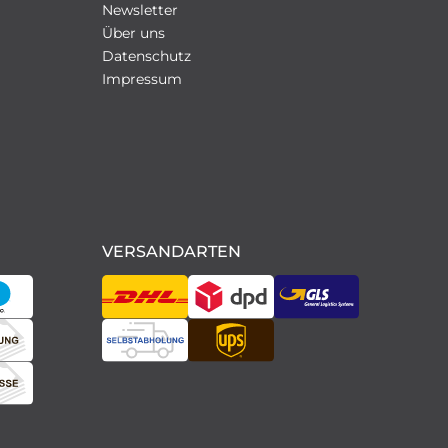
Newsletter
Über uns
Datenschutz
Impressum
N
VERSANDARTEN