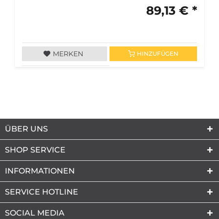
89,13 € *
MERKEN
HINZUFÜGEN
ÜBER UNS
SHOP SERVICE
INFORMATIONEN
SERVICE HOTLINE
SOCIAL MEDIA