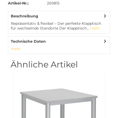
Artikel-Nr.:
269815
Beschreibung
Repräsentativ & flexibel – Der perfekte Klapptisch
für wechselnde Standorte Der Klapptisch...
mehr
Technische Daten
mehr
Ähnliche Artikel