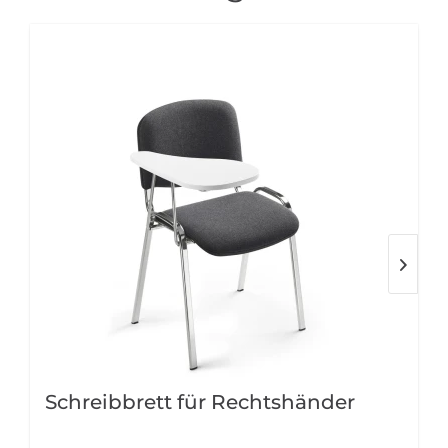
Schreibbrett für Rechtshänder