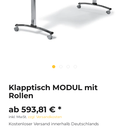
Klapptisch MODUL mit
Rollen
ab 593,81 € *
inkl. MwSt.
zzgl. Versandkosten
Kostenloser Versand innerhalb Deutschlands