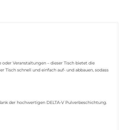
oder Veranstaltungen – dieser Tisch bietet die
r Tisch schnell und einfach auf- und abbauen, sodass
 dank der hochwertigen DELTA-V Pulverbeschichtung.