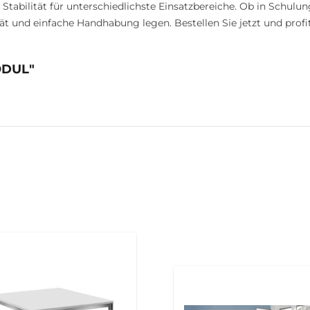
Stabilität für unterschiedlichste Einsatzbereiche. Ob in Schulu
lität und einfache Handhabung legen. Bestellen Sie jetzt und prof
ODUL"