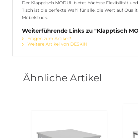
Der Klapptisch MODUL bietet höchste Flexibilität und 
Tisch ist die perfekte Wahl für alle, die Wert auf Qua
Möbelstück.
Weiterführende Links zu "Klapptisch M
Fragen zum Artikel?
Weitere Artikel von DESKIN
Ähnliche Artikel