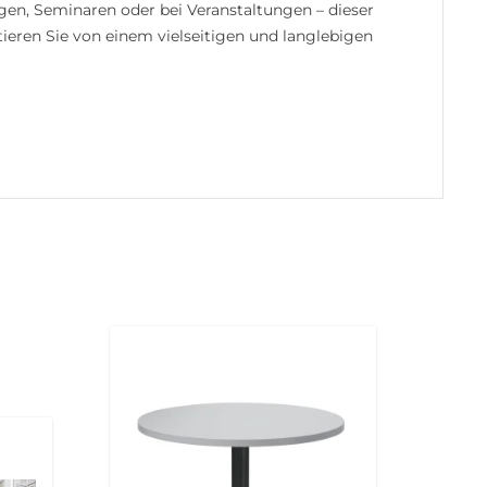
ngen, Seminaren oder bei Veranstaltungen – dieser
itieren Sie von einem vielseitigen und langlebigen