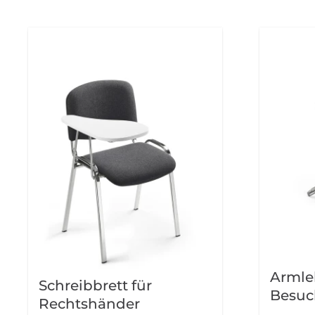
Armle
Schreibbrett für
Besuc
Rechtshänder