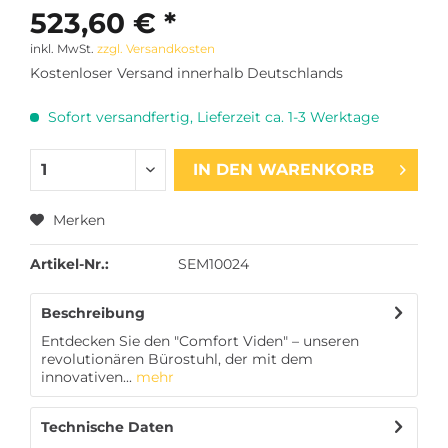
523,60 € *
inkl. MwSt.
zzgl. Versandkosten
Kostenloser Versand innerhalb Deutschlands
Sofort versandfertig, Lieferzeit ca. 1-3 Werktage
IN DEN
WARENKORB
Merken
Artikel-Nr.:
SEM10024
Beschreibung
Entdecken Sie den "Comfort Viden" – unseren
revolutionären Bürostuhl, der mit dem
innovativen...
mehr
Technische Daten