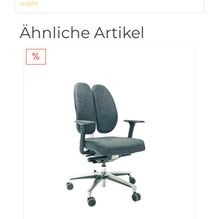
mehr
Ähnliche Artikel