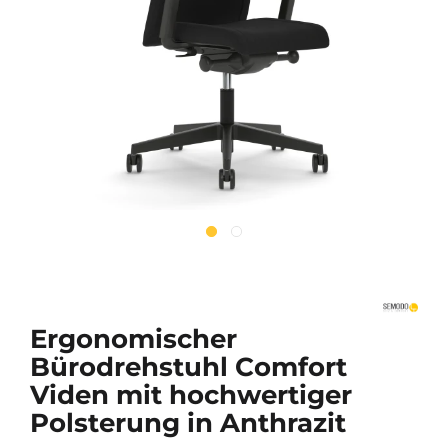
Ergonomischer
Bürodrehstuhl Comfort
Viden mit hochwertiger
Polsterung in Anthrazit