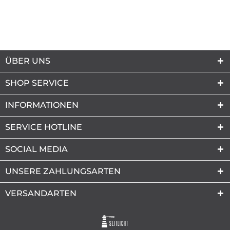
ÜBER UNS
SHOP SERVICE
INFORMATIONEN
SERVICE HOTLINE
SOCIAL MEDIA
UNSERE ZAHLUNGSARTEN
VERSANDARTEN
SEITLICHT