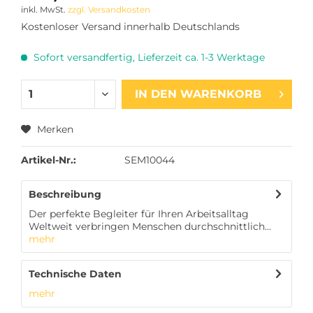
inkl. MwSt.
zzgl. Versandkosten
Kostenloser Versand innerhalb Deutschlands
Sofort versandfertig, Lieferzeit ca. 1-3 Werktage
IN DEN
WARENKORB
Merken
Artikel-Nr.:
SEM10044
Beschreibung
Der perfekte Begleiter für Ihren Arbeitsalltag
Weltweit verbringen Menschen durchschnittlich...
mehr
Technische Daten
mehr