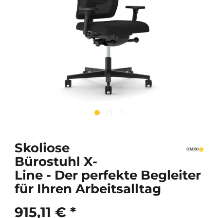
Skoliose
Bürostuhl X-
Line - Der perfekte Begleiter
für Ihren Arbeitsalltag
915,11 € *