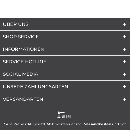
ÜBER UNS
SHOP SERVICE
INFORMATIONEN
SERVICE HOTLINE
SOCIAL MEDIA
UNSERE ZAHLUNGSARTEN
VERSANDARTEN
SEITLICHT
* Alle Preise inkl. gesetzl. Mehrwertsteuer zzgl.
Versandkosten
und ggf.