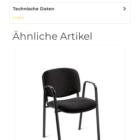
Technische Daten
mehr
Ähnliche Artikel