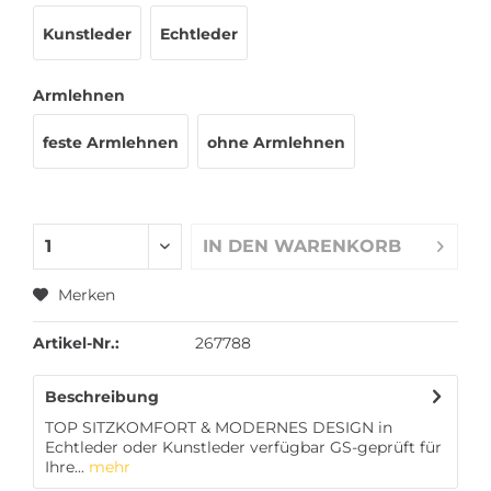
Kunstleder
Echtleder
Armlehnen
feste Armlehnen
ohne Armlehnen
IN DEN
WARENKORB
Merken
Artikel-Nr.:
267788
Beschreibung
TOP SITZKOMFORT & MODERNES DESIGN in
Echtleder oder Kunstleder verfügbar GS-geprüft für
Ihre...
mehr