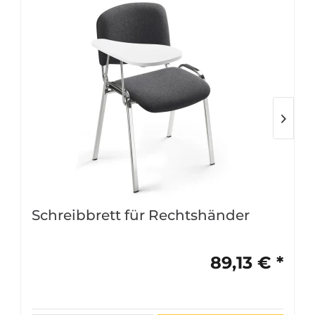
Schreibbrett für Rechtshänder
89,13 € *