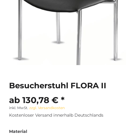
Besucherstuhl FLORA II
ab 130,78 € *
inkl. MwSt.
zzgl. Versandkosten
Kostenloser Versand innerhalb Deutschlands
Material