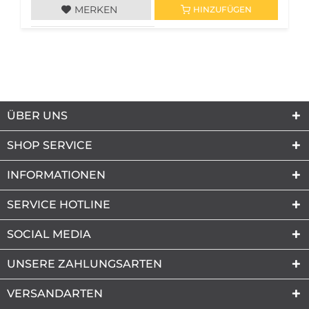
MERKEN
HINZUFÜGEN
ÜBER UNS
SHOP SERVICE
INFORMATIONEN
SERVICE HOTLINE
SOCIAL MEDIA
UNSERE ZAHLUNGSARTEN
VERSANDARTEN