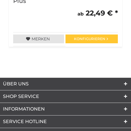
Plus
22,49 € *
ab
MERKEN
KONFIGURIEREN
ÜBER UNS
SHOP SERVICE
INFORMATIONEN
SERVICE HOTLINE