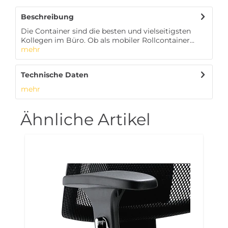
Beschreibung
Die Container sind die besten und vielseitigsten
Kollegen im Büro. Ob als mobiler Rollcontainer...
mehr
Technische Daten
mehr
Ähnliche Artikel