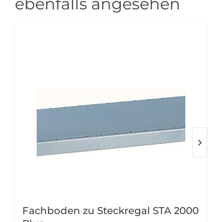
ebenfalls angesehen
Fachboden zu Steckregal STA 2000