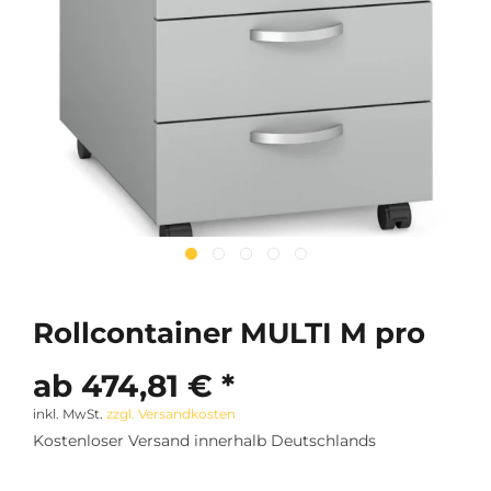
Rollcontainer MULTI M pro
ab 474,81 € *
inkl. MwSt.
zzgl. Versandkosten
Kostenloser Versand innerhalb Deutschlands