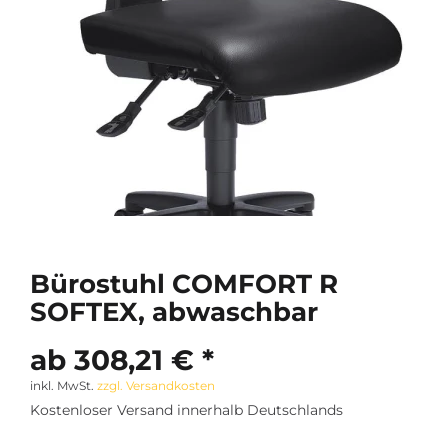
Bürostuhl COMFORT R
SOFTEX, abwaschbar
ab 308,21 € *
inkl. MwSt.
zzgl. Versandkosten
Kostenloser Versand innerhalb Deutschlands