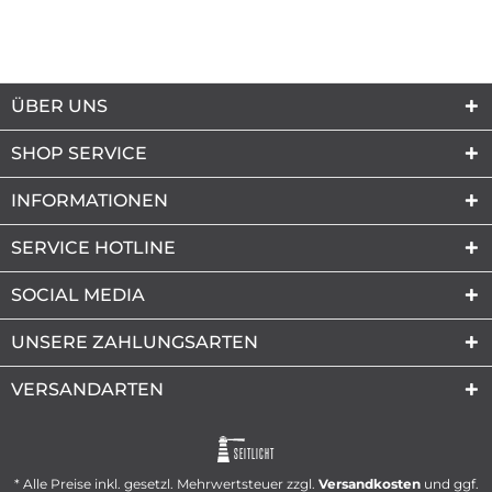
ÜBER UNS
SHOP SERVICE
INFORMATIONEN
SERVICE HOTLINE
SOCIAL MEDIA
UNSERE ZAHLUNGSARTEN
VERSANDARTEN
SEITLICHT
* Alle Preise inkl. gesetzl. Mehrwertsteuer zzgl.
Versandkosten
und ggf.