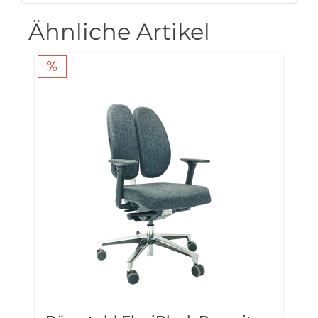
Ähnliche Artikel