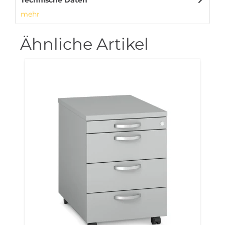
Technische Daten
mehr
Ähnliche Artikel