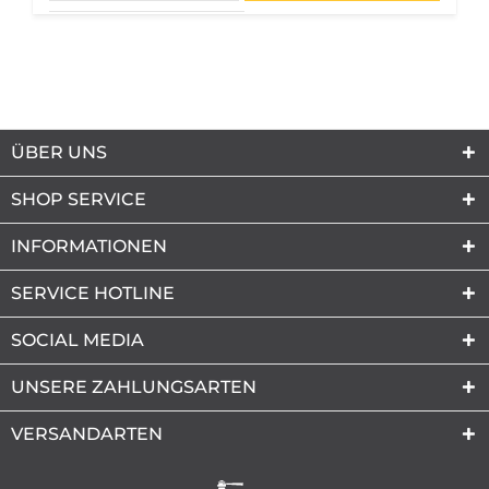
ÜBER UNS
SHOP SERVICE
INFORMATIONEN
SERVICE HOTLINE
SOCIAL MEDIA
UNSERE ZAHLUNGSARTEN
VERSANDARTEN