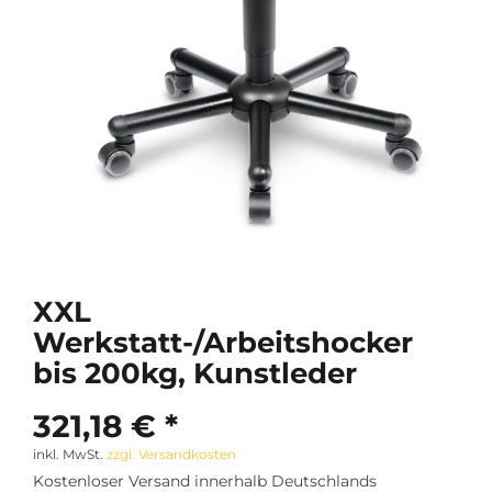
XXL
Werkstatt-/Arbeitshocker
bis 200kg, Kunstleder
321,18 € *
inkl. MwSt.
zzgl. Versandkosten
Kostenloser Versand innerhalb Deutschlands