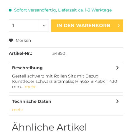
Sofort versandfertig, Lieferzeit ca. 1-3 Werktage
IN DEN
WARENKORB
Merken
Artikel-Nr.:
348501
Beschreibung
Gestell schwarz mit Rollen Sitz mit Bezug
Kunstleder schwarz Sitzmaße: H 465x B 430x T 430
mm...
mehr
Technische Daten
mehr
Ähnliche Artikel