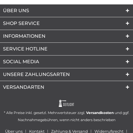
ÜBER UNS
SHOP SERVICE
INFORMATIONEN
SERVICE HOTLINE
SOCIAL MEDIA
UNSERE ZAHLUNGSARTEN
VERSANDARTEN
SEITLICHT
* Alle Preise inkl. gesetzl. Mehrwertsteuer zzgl.
Versandkosten
und ggf.
Nachnahmegebühren, wenn nicht anders beschrieben
Über uns
Kontakt
Zahlung & Versand
Widerrufsrecht