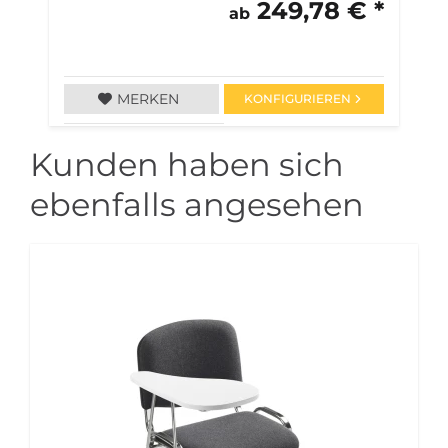
249,78 € *
ab
MERKEN
KONFIGURIEREN
Kunden haben sich
ebenfalls angesehen