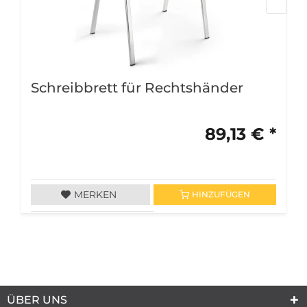
Schreibbrett für Rechtshänder
89,13 € *
MERKEN
HINZUFÜGEN
ÜBER UNS