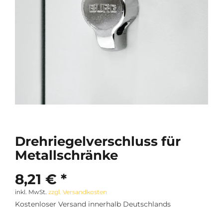
Drehriegelverschluss für
Metallschränke
8,21 € *
inkl. MwSt.
zzgl. Versandkosten
Kostenloser Versand innerhalb Deutschlands