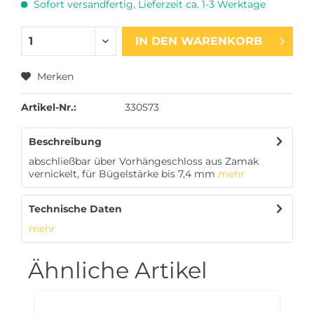
Sofort versandfertig, Lieferzeit ca. 1-3 Werktage
IN DEN
WARENKORB
Merken
Artikel-Nr.:
330573
Beschreibung
abschließbar über Vorhängeschloss aus Zamak
vernickelt, für Bügelstärke bis 7,4 mm
mehr
Technische Daten
mehr
Ähnliche Artikel