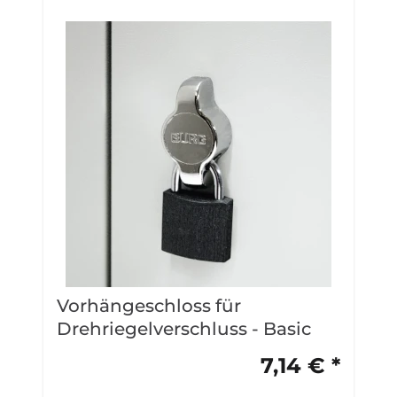
Vorhängeschloss für
Drehriegelverschluss - Basic
7,14 € *