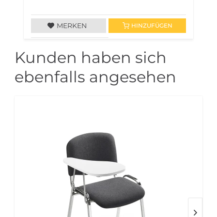
MERKEN
HINZUFÜGEN
Kunden haben sich
ebenfalls angesehen