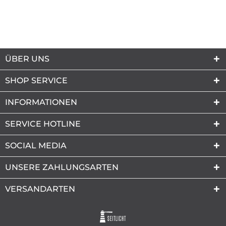
ÜBER UNS
SHOP SERVICE
INFORMATIONEN
SERVICE HOTLINE
SOCIAL MEDIA
UNSERE ZAHLUNGSARTEN
VERSANDARTEN
SEITLICHT