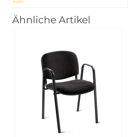
mehr
Ähnliche Artikel