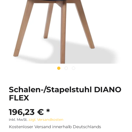
Schalen-/Stapelstuhl DIANO
FLEX
196,23 € *
inkl. MwSt.
zzgl. Versandkosten
Kostenloser Versand innerhalb Deutschlands